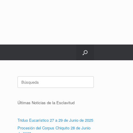
Buscar:
Últimas Noticias de la Esclavitud
Triduo Eucarístico 27 a 29 de Junio de 2025
Procesión del Corpus Chiquito 28 de Junio