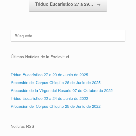
Triduo Eucarístico 27 a 29…
→
Buscar:
Últimas Noticias de la Esclavitud
Triduo Eucarístico 27 a 29 de Junio de 2025
Procesión del Corpus Chiquito 28 de Junio de 2025
Procesión de la Virgen del Rosario 07 de Octubre de 2022
Triduo Eucarístico 22 a 24 de Junio de 2022
Procesión del Corpus Chiquito 25 de Junio de 2022
Noticias RSS